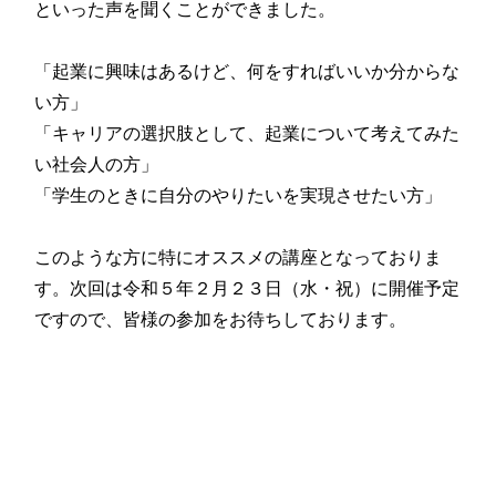
といった声を聞くことができました。
「起業に興味はあるけど、何をすればいいか分からな
い方」
「キャリアの選択肢として、起業について考えてみた
い社会人の方」
「学生のときに自分のやりたいを実現させたい方」
このような方に特にオススメの講座となっておりま
す。次回は令和５年２月２３日（水・祝）に開催予定
ですので、皆様の参加をお待ちしております。