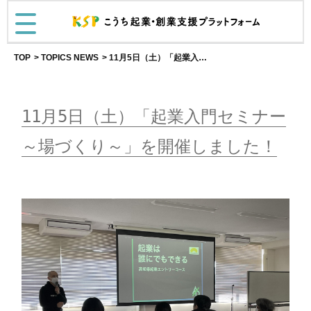
TOP
TOPICS NEWS
11月5日（土）「起業入門セミナー～場づくり～」を開催しました！
11月5日（土）「起業入門セミナー
～場づくり～」を開催しました！