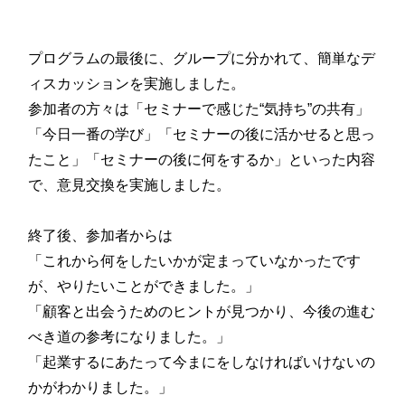
プログラムの最後に、グループに分かれて、簡単なデ
ィスカッションを実施しました。
参加者の方々は「セミナーで感じた“気持ち”の共有」
「今日一番の学び」「セミナーの後に活かせると思っ
たこと」「セミナーの後に何をするか」といった内容
で、意見交換を実施しました。
終了後、参加者からは
「これから何をしたいかが定まっていなかったです
が、やりたいことができました。」
「顧客と出会うためのヒントが見つかり、今後の進む
べき道の参考になりました。」
「起業するにあたって今まにをしなければいけないの
かがわかりました。」