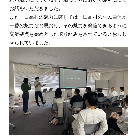
お話をいただきました。
また、日高村の魅力に関しては、日高村の村民自体が
一番の魅力だと思おり、その魅力を発信できるように
交流拠点を始めとした取り組みをされているとおっし
ゃられていました。