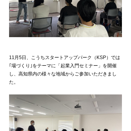
11月5日、こうちスタートアップパーク（KSP）では
｢場づくり｣をテーマに「起業入門セミナー」を開催
し、高知県内の様々な地域からご参加いただきまし
た。