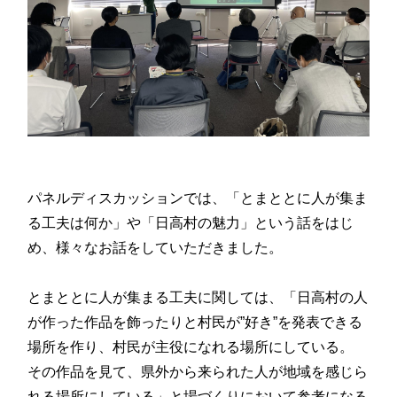
パネルディスカッションでは、「とまととに人が集ま
る工夫は何か」や「日高村の魅力」という話をはじ
め、様々なお話をしていただきました。
とまととに人が集まる工夫に関しては、「日高村の人
が作った作品を飾ったりと村民が”好き”を発表できる
場所を作り、村民が主役になれる場所にしている。
その作品を見て、県外から来られた人が地域を感じら
れる場所にしている」と場づくりにおいて参考になる