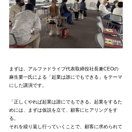
まずは、アルファドライブ代表取締役社長兼CEOの
麻生要一氏による「起業は誰にでもできる」をテーマ
にした講演です。
「正しくやれば起業は誰にでもできる。起業をするた
めには、まずは仮説を立て、顧客にヒアリングをす
る。
それを繰り返し行っていくことで、顧客に求められて