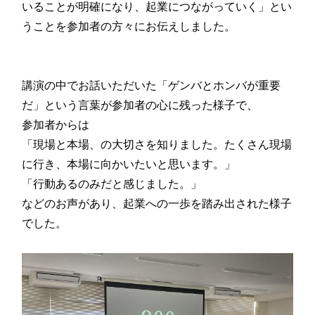
いることが明確になり、起業につながっていく」とい
うことを参加者の方々にお伝えしました。
講演の中でお話いただいた「ゲンバとホンバが重要
だ」という言葉が参加者の心に残った様子で、
参加者からは
「現場と本場、の大切さを知りました。たくさん現場
に行き、本場に向かいたいと思います。」
「行動あるのみだと感じました。」
などのお声があり、起業への一歩を踏み出された様子
でした。