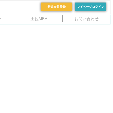
新規会員登録
マイページログイン
介
土佐MBA
お問い合わせ