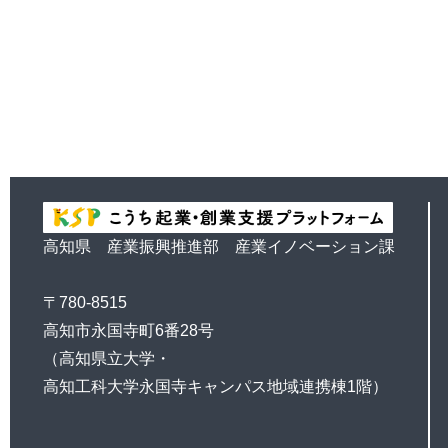
高知県 産業振興推進部 産業イノベーション課
〒780-8515
高知市永国寺町6番28号
（高知県立大学・
高知工科大学永国寺キャンパス地域連携棟1階）