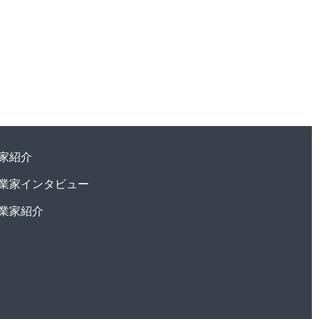
家紹介
業家インタビュー
業家紹介