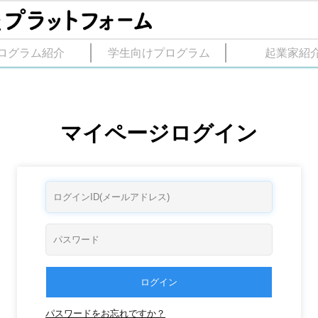
ログラム紹介
学生向けプログラム
起業家紹
マイページログイン
ログイン
パスワードをお忘れですか？