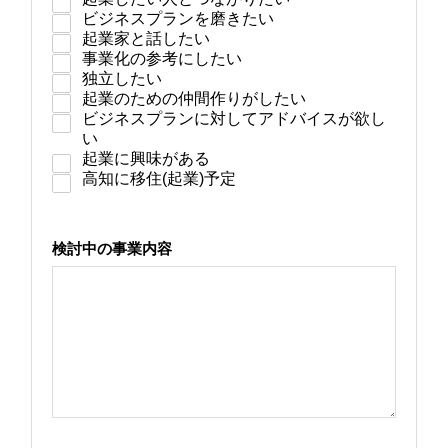
ビジネスプランを磨きたい
起業家と話したい
事業化の参考にしたい
独立したい
起業のための仲間作りがしたい
ビジネスプランに対してアドバイスが欲し
い
起業に興味がある
高知に移住(起業)予定
検討中の事業内容