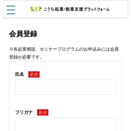
会員登録
※各起業相談、セミナープログラムのお申込みには会員
登録が必要です。
氏名
必須
フリガナ
必須