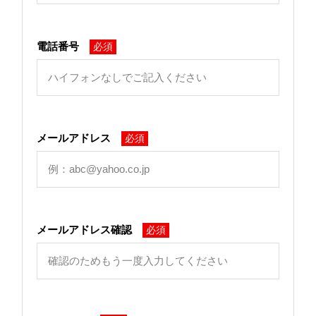
電話番号
必須
メールアドレス
必須
メールアドレス確認
必須