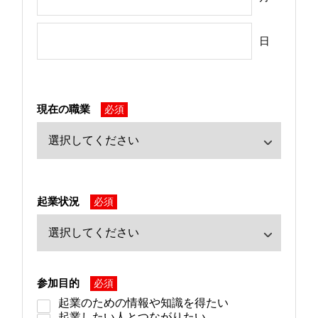
日
現在の職業
必須
起業状況
必須
参加目的
必須
起業のための情報や知識を得たい
起業したい人とつながりたい