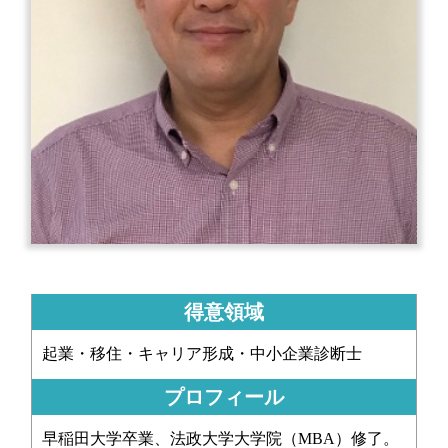
得意領域
起業・移住・キャリア形成・中小企業診断士
プロフィール
早稲田大学卒業、法政大学大学院（MBA）修了。