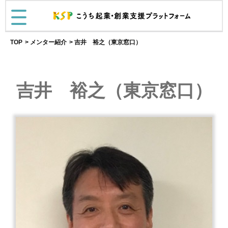
TOP
メンター紹介
吉井 裕之（東京窓口）
吉井 裕之（東京窓口）