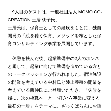
9人目のゲストは、一般社団法人 MOMO CO-
CREATION 土居 桃子氏。
土居氏は、保育士としての経験をもとに、独自
開発の「絵を聴く保育」メソッドを核とした保
育コンサルティング事業を展開しています。
休憩を挟んだ後、起業準備中の2人のホンネ
と題して、起業に向けて準備を進めている方と
のトークセッションが行われました。宿泊施設
の開業を考えている中村氏と陸上養殖の開業を
考えている西仲氏にご登壇いただき、「失敗を
糧に、次の挑戦へ」と「“好き”を事業に変える
最初の一歩
」をテーマに、ざっくばらんにお話