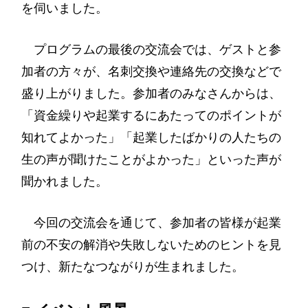
を伺いました。
プログラムの最後の交流会では、ゲストと参
加者の方々が、名刺交換や連絡先の交換などで
盛り上がりました。参加者のみなさんからは、
「資金繰りや起業するにあたってのポイントが
知れてよかった」「起業したばかりの人たちの
生の声が聞けたことがよかった」といった声が
聞かれました。
今回の交流会を通じて、参加者の皆様が起業
前の不安の解消や失敗しないためのヒントを見
つけ、
新たなつながりが生まれました。