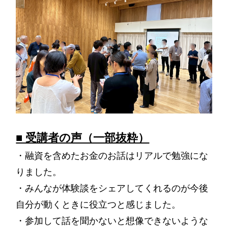
■ 受講者の声（一部抜粋）
・融資を含めたお金のお話はリアルで勉強にな
りました。
・みんなが体験談をシェアしてくれるのが今後
自分が動くときに役立つと感じました。
・参加して話を聞かないと想像できないような