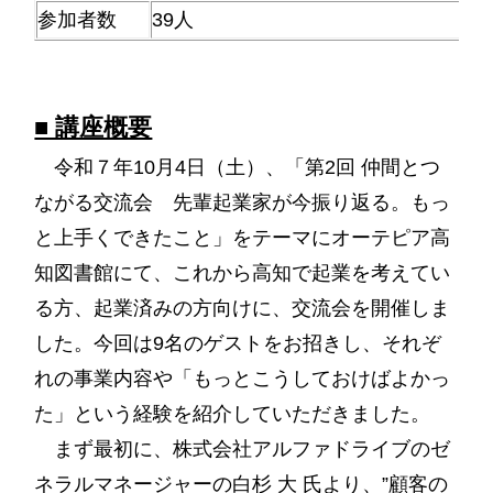
参加者数
39人
■ 講座概要
令和７年10月4日（土）、「第2回 仲間とつ
ながる交流会 先輩起業家が今振り返る。もっ
と上手くできたこと」をテーマにオーテピア高
知図書館にて、これから高知で起業を考えてい
る方、起業済みの方向けに、交流会を開催しま
した。今回は9名のゲストをお招きし、それぞ
れの事業内容や「もっとこうしておけばよかっ
た」という経験を紹介
していただきました。
まず最初に、株式会社アルファドライブのゼ
ネラルマネージャーの白杉 大 氏より、”顧客の