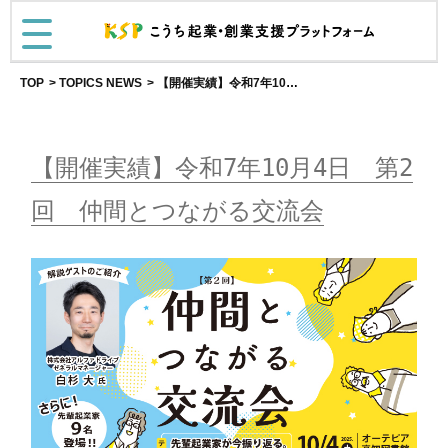
TOP
TOPICS NEWS
【開催実績】令和7年10月4日 第2回 仲間とつながる交流会
【開催実績】令和7年10月4日 第2
回 仲間とつながる交流会