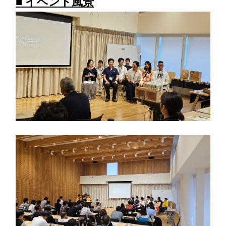
■ イベント風景