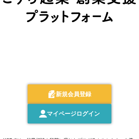
新規会員登録
マイページログイン