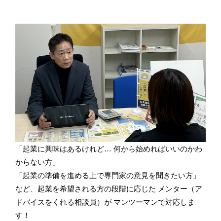
「起業に興味はあるけれど… 何から始めればいいのかわ
からない方」
「起業の準備を進める上で専門家の意見を聞きたい方」
など、起業を希望される方の段階に応じた メンター（ア
ドバイスをくれる相談員）が マンツーマンで対応しま
す！