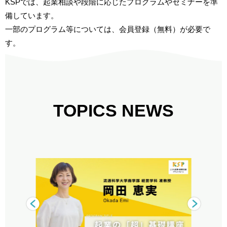
KSPでは、起業相談や段階に応じたプログラムやセミナーを準
備しています。
一部のプログラム等については、会員登録（無料）が必要で
す。
TOPICS NEWS