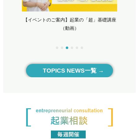
集
【イベントのご案内】起業の「超」基礎講座
（動画）
TOPICS NEWS一覧