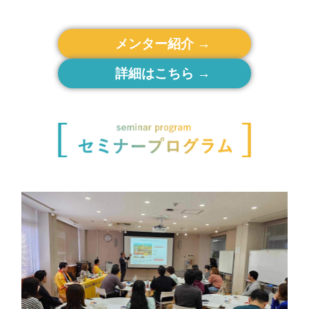
メンター紹介
詳細はこちら