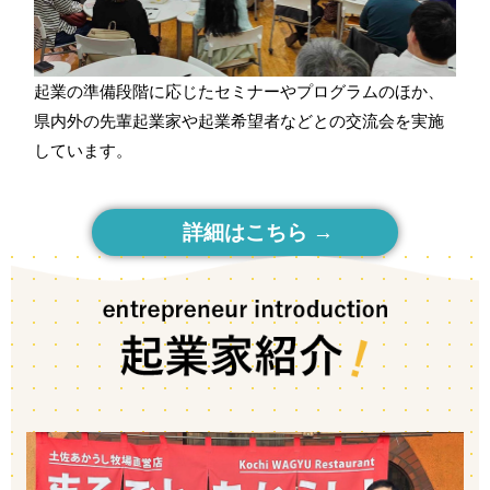
起業の準備段階に応じたセミナーやプログラムのほか、
県内外の先輩起業家や起業希望者などとの交流会を実施
しています。
詳細はこちら